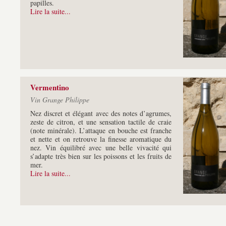
papilles.
Lire la suite...
Vermentino
Vin Grange Philippe
Nez discret et élégant avec des notes d’agrumes,
zeste de citron, et une sensation tactile de craie
(note minérale). L’attaque en bouche est franche
et nette et on retrouve la finesse aromatique du
nez. Vin équilibré avec une belle vivacité qui
s’adapte très bien sur les poissons et les fruits de
mer.
Lire la suite...