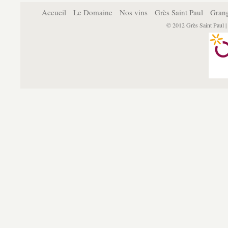
Accueil
Le Domaine
Nos vins
Grès Saint Paul
Grang
© 2012
Grès Saint Paul 